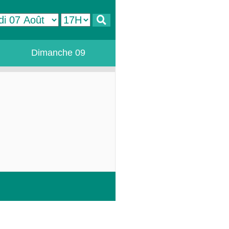
Dimanche 09