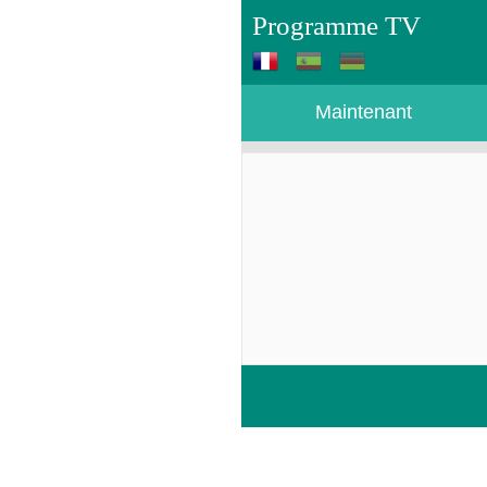
Programme TV
Maintenant