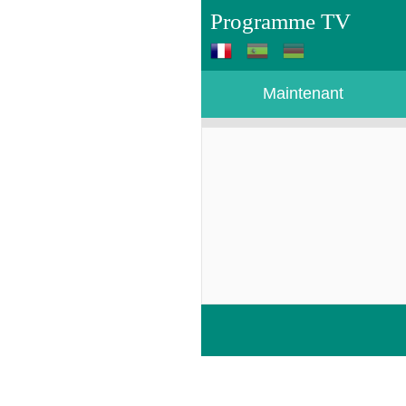
Programme TV
Maintenant