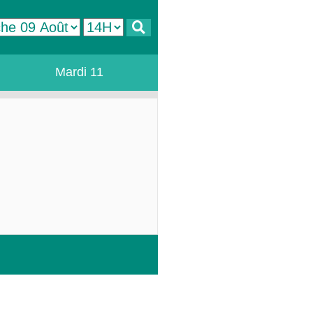
Mardi 11