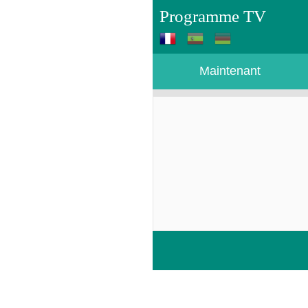
Programme TV
Maintenant