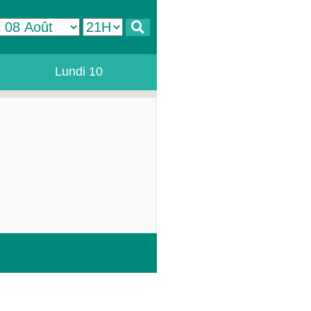
Lundi 10