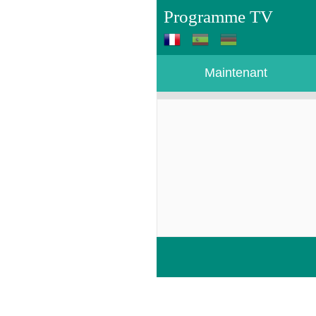
Programme TV
Maintenant