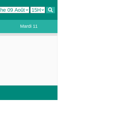
Mardi 11