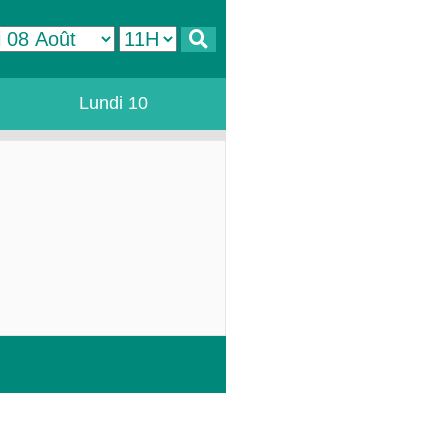
Lundi 10