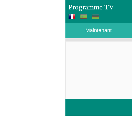
Programme TV
Maintenant