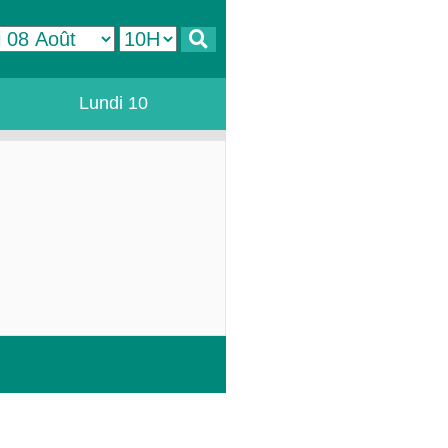
Lundi 10