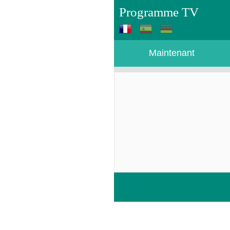
Programme TV
Maintenant