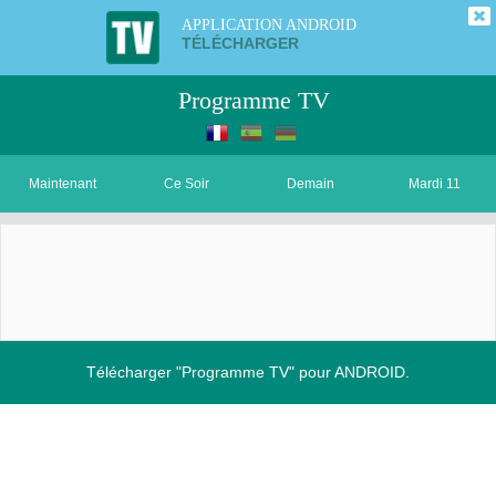
APPLICATION ANDROID
TÉLÉCHARGER
Programme TV
Maintenant
Ce Soir
Demain
Mardi 11
Télécharger "Programme TV" pour ANDROID.