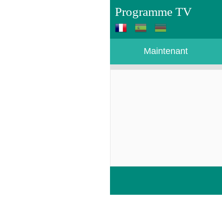
Programme TV
Maintenant