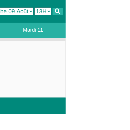
Mardi 11