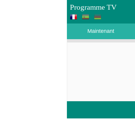
Programme TV
Maintenant