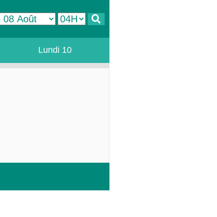
Lundi 10