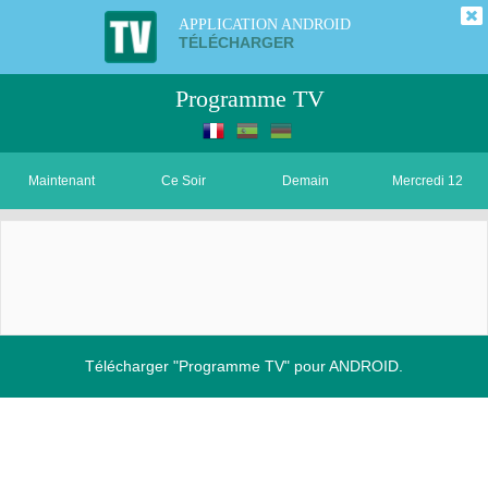
APPLICATION ANDROID
TÉLÉCHARGER
Programme TV
Maintenant
Ce Soir
Demain
Mercredi 12
Télécharger "Programme TV" pour ANDROID.