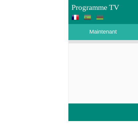
Programme TV
Maintenant