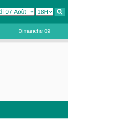
Dimanche 09