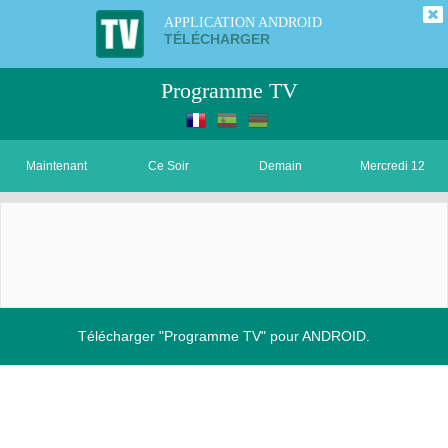
APPLICATION ANDROID
TÉLÉCHARGER
Programme TV
Maintenant
Ce Soir
Demain
Mercredi 12
Télécharger "Programme TV" pour ANDROID.