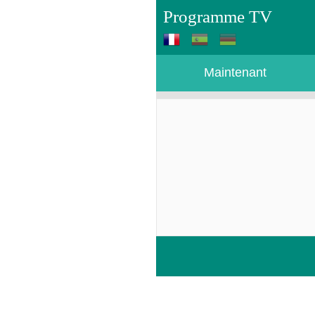
Programme TV
Maintenant