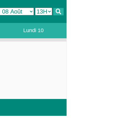
Lundi 10