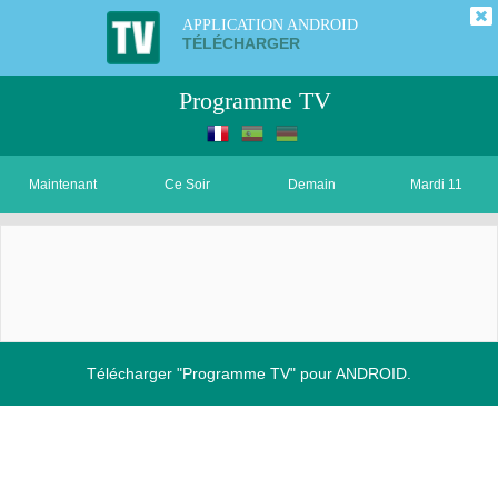
APPLICATION ANDROID
TÉLÉCHARGER
Programme TV
Maintenant
Ce Soir
Demain
Mardi 11
Télécharger "Programme TV" pour ANDROID.