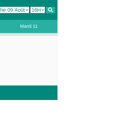
Mardi 11