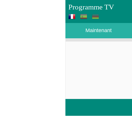
Programme TV
Maintenant