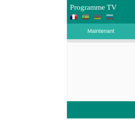
Programme TV
Maintenant