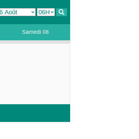
Samedi 08